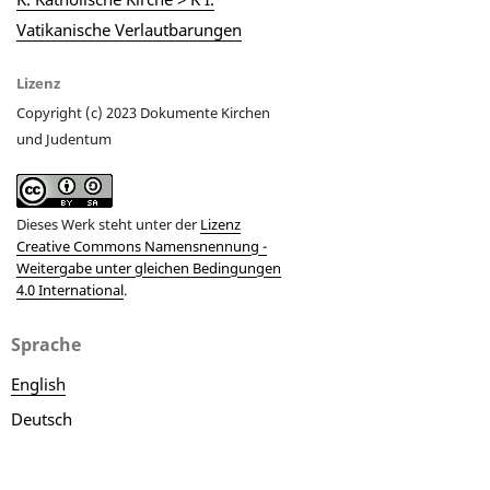
Vatikanische Verlautbarungen
Lizenz
Copyright (c) 2023 Dokumente Kirchen
und Judentum
Dieses Werk steht unter der
Lizenz
Creative Commons Namensnennung -
Weitergabe unter gleichen Bedingungen
4.0 International
.
Sprache
English
Deutsch