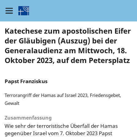
Katechese zum apostolischen Eifer
der Gläubigen (Auszug) bei der
Generalaudienz am Mittwoch, 18.
Oktober 2023, auf dem Petersplatz
Papst Franziskus
Terrorangriff der Hamas auf Israel 2023, Friedensgebet,
Gewalt
Zusammenfassung
Wie sehr der terroristische Überfall der Hamas
gegenüber Israel vom 7. Oktober 2023 Papst