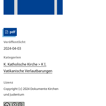
pdf
Veröffentlicht
2024-04-03
Kategorien
K. Katholische Kirche > K I.
Vatikanische Verlautbarungen
Lizenz
Copyright (c) 2024 Dokumente Kirchen
und Judentum