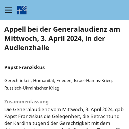
Appell bei der Generalaudienz am
Mittwoch, 3. April 2024, in der
Audienzhalle
Papst Franziskus
Gerechtigkeit, Humanität, Frieden, Israel-Hamas-Krieg,
Russisch-Ukrainischer Krieg
Zusammenfassung
Die Generalaudienz vom Mittwoch, 3. April 2024, gab
Papst Franziskus die Gelegenheit, die Betrachtung
der Kardinaltugend der Gerechtigkeit mit dem