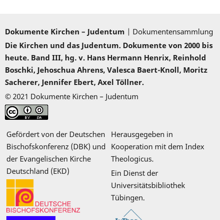
Dokumente Kirchen – Judentum
| Dokumentensammlung
Die Kirchen und das Judentum. Dokumente von 2000 bis
heute. Band III, hg. v. Hans Hermann Henrix, Reinhold
Boschki, Jehoschua Ahrens, Valesca Baert-Knoll, Moritz
Sacherer, Jennifer Ebert, Axel Töllner.
© 2021 Dokumente Kirchen – Judentum
Gefördert von der Deutschen
Herausgegeben in
Bischofskonferenz (DBK) und
Kooperation mit dem Index
der Evangelischen Kirche
Theologicus.
Deutschland (EKD)
Ein Dienst der
Universitätsbibliothek
Tübingen.