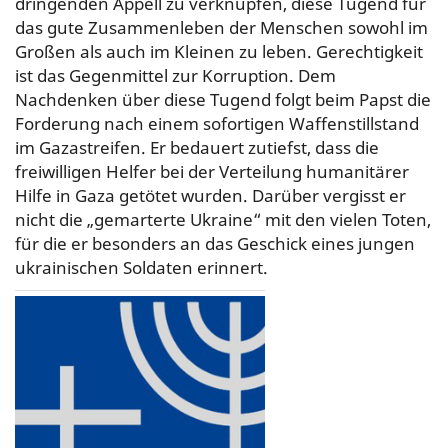
dringenden Appell zu verknüpfen, diese Tugend für
das gute Zusammenleben der Menschen sowohl im
Großen als auch im Kleinen zu leben. Gerechtigkeit
ist das Gegenmittel zur Korruption. Dem
Nachdenken über diese Tugend folgt beim Papst die
Forderung nach einem sofortigen Waffenstillstand
im Gazastreifen. Er bedauert zutiefst, dass die
freiwilligen Helfer bei der Verteilung humanitärer
Hilfe in Gaza getötet wurden. Darüber vergisst er
nicht die „gemarterte Ukraine“ mit den vielen Toten,
für die er besonders an das Geschick eines jungen
ukrainischen Soldaten erinnert.