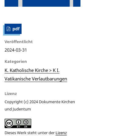
pdf
Veröffentlicht
2024-03-31
Kategorien
K. Katholische Kirche > K I.
Vatikanische Verlautbarungen
Lizenz
Copyright (c) 2024 Dokumente Kirchen
und Judentum
Dieses Werk steht unter der
Lizenz