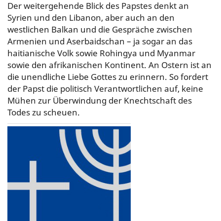
Der weitergehende Blick des Papstes denkt an
Syrien und den Libanon, aber auch an den
westlichen Balkan und die Gespräche zwischen
Armenien und Aserbaidschan – ja sogar an das
haitianische Volk sowie Rohingya und Myanmar
sowie den afrikanischen Kontinent. An Ostern ist an
die unendliche Liebe Gottes zu erinnern. So fordert
der Papst die politisch Verantwortlichen auf, keine
Mühen zur Überwindung der Knechtschaft des
Todes zu scheuen.