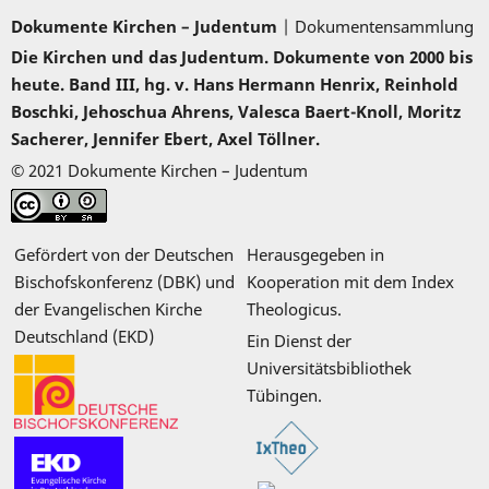
Dokumente Kirchen – Judentum
| Dokumentensammlung
Die Kirchen und das Judentum. Dokumente von 2000 bis
heute. Band III, hg. v. Hans Hermann Henrix, Reinhold
Boschki, Jehoschua Ahrens, Valesca Baert-Knoll, Moritz
Sacherer, Jennifer Ebert, Axel Töllner.
© 2021 Dokumente Kirchen – Judentum
Gefördert von der Deutschen
Herausgegeben in
Bischofskonferenz (DBK) und
Kooperation mit dem Index
der Evangelischen Kirche
Theologicus.
Deutschland (EKD)
Ein Dienst der
Universitätsbibliothek
Tübingen.