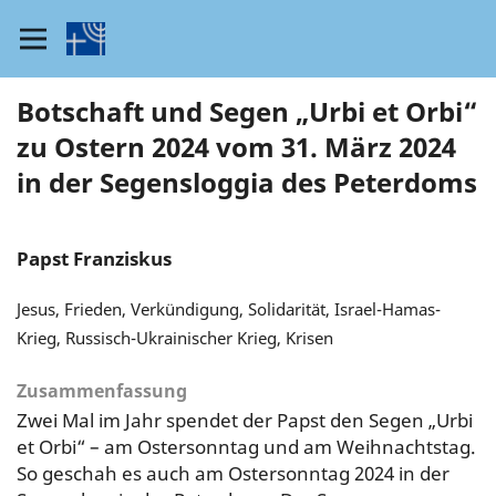
Botschaft und Segen „Urbi et Orbi“
zu Ostern 2024 vom 31. März 2024
in der Segensloggia des Peterdoms
Papst Franziskus
Jesus, Frieden, Verkündigung, Solidarität, Israel-Hamas-
Krieg, Russisch-Ukrainischer Krieg, Krisen
Zusammenfassung
Zwei Mal im Jahr spendet der Papst den Segen „Urbi
et Orbi“ – am Ostersonntag und am Weihnachtstag.
So geschah es auch am Ostersonntag 2024 in der