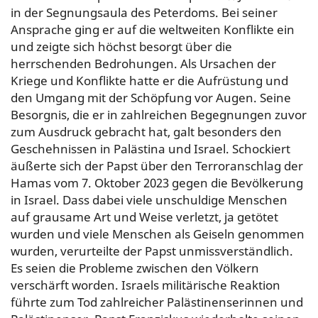
in der Segnungsaula des Peterdoms. Bei seiner
Ansprache ging er auf die weltweiten Konflikte ein
und zeigte sich höchst besorgt über die
herrschenden Bedrohungen. Als Ursachen der
Kriege und Konflikte hatte er die Aufrüstung und
den Umgang mit der Schöpfung vor Augen. Seine
Besorgnis, die er in zahlreichen Begegnungen zuvor
zum Ausdruck gebracht hat, galt besonders den
Geschehnissen in Palästina und Israel. Schockiert
äußerte sich der Papst über den Terroranschlag der
Hamas vom 7. Oktober 2023 gegen die Bevölkerung
in Israel. Dass dabei viele unschuldige Menschen
auf grausame Art und Weise verletzt, ja getötet
wurden und viele Menschen als Geiseln genommen
wurden, verurteilte der Papst unmissverständlich.
Es seien die Probleme zwischen den Völkern
verschärft worden. Israels militärische Reaktion
führte zum Tod zahlreicher Palästinenserinnen und