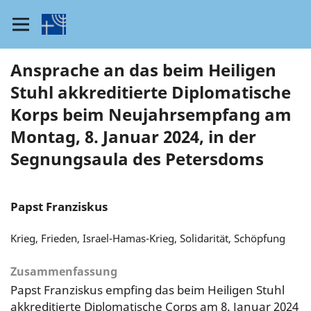
Ansprache an das beim Heiligen
Stuhl akkreditierte Diplomatische
Korps beim Neujahrsempfang am
Montag, 8. Januar 2024, in der
Segnungsaula des Petersdoms
Papst Franziskus
Krieg, Frieden, Israel-Hamas-Krieg, Solidarität, Schöpfung
Zusammenfassung
Papst Franziskus empfing das beim Heiligen Stuhl
akkreditierte Diplomatische Corps am 8. Januar 2024