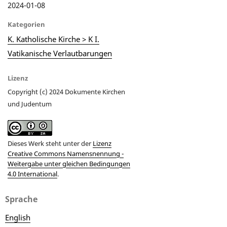
2024-01-08
Kategorien
K. Katholische Kirche > K I.
Vatikanische Verlautbarungen
Lizenz
Copyright (c) 2024 Dokumente Kirchen
und Judentum
Dieses Werk steht unter der
Lizenz
Creative Commons Namensnennung -
Weitergabe unter gleichen Bedingungen
4.0 International
.
Sprache
English