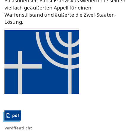
Palästinenser. Papst Franziskus wiederholte seinen
vielfach geäußerten Appell für einen
Waffenstillstand und äußerte die Zwei-Staaten-
Lösung.
pdf
Veröffentlicht