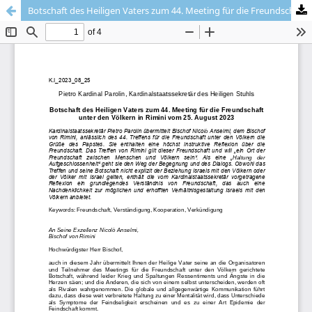
Botschaft des Heiligen Vaters zum 44. Meeting für die Freundschaft unter den Völkern in Rimini vom 25. August 2023