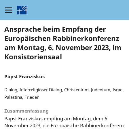
Ansprache beim Empfang der
Europäischen Rabbinerkonferenz
am Montag, 6. November 2023, im
Konsistoriensaal
Papst Franziskus
Dialog, Interreligiöser Dialog, Christentum, Judentum, Israel,
Palästina, Frieden
Zusammenfassung
Papst Franziskus empfing am Montag, dem 6.
November 2023, die Europäische Rabbinerkonferenz