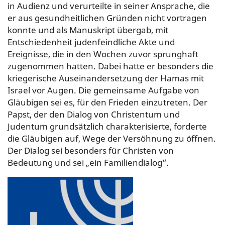
in Audienz und verurteilte in seiner Ansprache, die
er aus gesundheitlichen Gründen nicht vortragen
konnte und als Manuskript übergab, mit
Entschiedenheit judenfeindliche Akte und
Ereignisse, die in den Wochen zuvor sprunghaft
zugenommen hatten. Dabei hatte er besonders die
kriegerische Auseinandersetzung der Hamas mit
Israel vor Augen. Die gemeinsame Aufgabe von
Gläubigen sei es, für den Frieden einzutreten. Der
Papst, der den Dialog von Christentum und
Judentum grundsätzlich charakterisierte, forderte
die Gläubigen auf, Wege der Versöhnung zu öffnen.
Der Dialog sei besonders für Christen von
Bedeutung und sei „ein Familiendialog“.