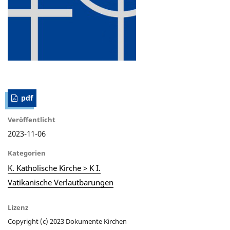
pdf
Veröffentlicht
2023-11-06
Kategorien
K. Katholische Kirche > K I.
Vatikanische Verlautbarungen
Lizenz
Copyright (c) 2023 Dokumente Kirchen