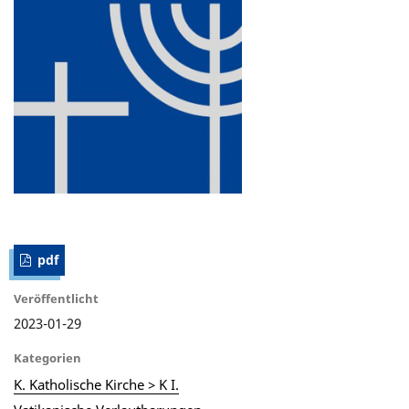
pdf
Veröffentlicht
2023-01-29
Kategorien
K. Katholische Kirche > K I.