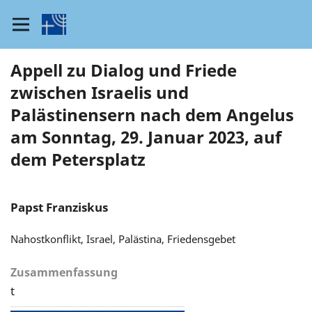
Appell zu Dialog und Friede
zwischen Israelis und
Palästinensern nach dem Angelus
am Sonntag, 29. Januar 2023, auf
dem Petersplatz
Papst Franziskus
Nahostkonflikt, Israel, Palästina, Friedensgebet
Zusammenfassung
t