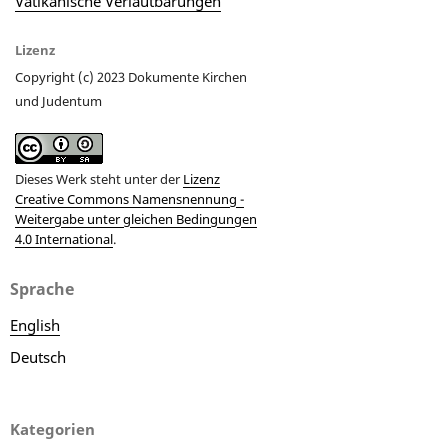
Vatikanische Verlautbarungen
Lizenz
Copyright (c) 2023 Dokumente Kirchen
und Judentum
Dieses Werk steht unter der
Lizenz
Creative Commons Namensnennung -
Weitergabe unter gleichen Bedingungen
4.0 International
.
Sprache
English
Deutsch
Kategorien